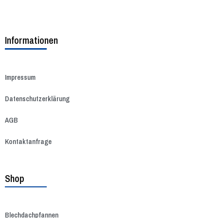
Informationen
Impressum
Datenschutzerklärung
AGB
Kontaktanfrage
Shop
Blechdachpfannen