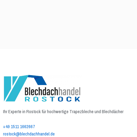
Ihr Experte in Rostock für hochwertige Trapezbleche und Blechdächer
+49 1511 1662667
rostock@blechdachhandel.de