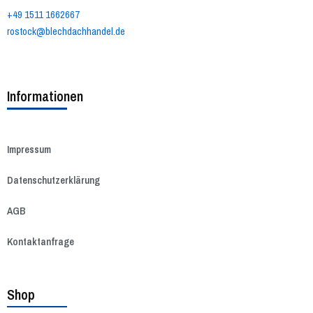
+49 1511 1662667
rostock@blechdachhandel.de
Informationen
Impressum
Datenschutzerklärung
AGB
Kontaktanfrage
Shop