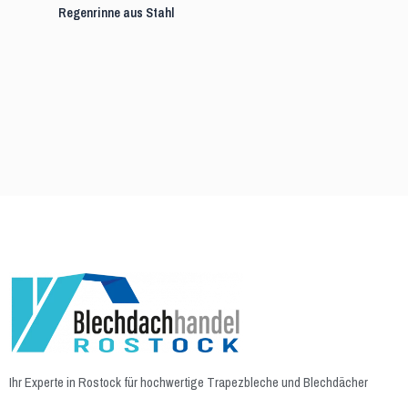
Regenrinne aus Stahl
Ihr Experte in Rostock für hochwertige Trapezbleche und Blechdächer